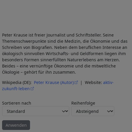
Peter Krause ist freier Journalist und Schriftsteller. Seine
Themenschwerpunkte sind die Medizin, die Ökonomie und das
Schreiben von Biografien. Neben dem beruflichen Interesse an
ökologisch sinnvollen Wirtschafts- und Geldformen liegen ihm
besonders Formen sinnerfüllten Naturerlebens am Herzen.
Beides – eine vernünftige Ökonomie und die mitweltliche
Ökologie – gehört für ihn zusammen.
Wikipedia (DE):
Peter Krause (Autor)
| Website:
aktiv-
zukunft-leben
Sortieren nach
Reihenfolge