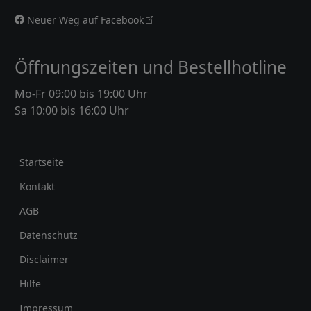
Neuer Weg auf Facebook
Öffnungszeiten und Bestellhotline
Mo-Fr 09:00 bis 19:00 Uhr
Sa 10:00 bis 16:00 Uhr
Rechtliches
Startseite
Kontakt
AGB
Datenschutz
Disclaimer
Hilfe
Impressum