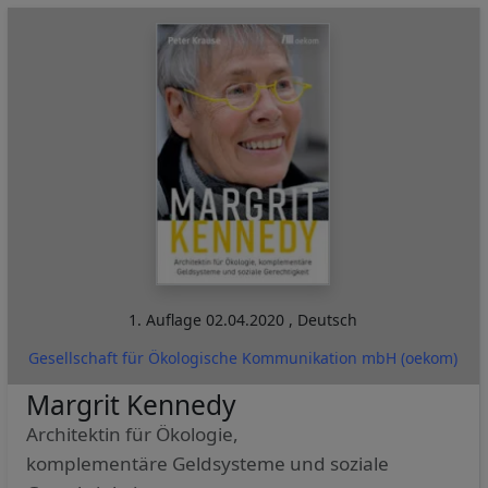
1. Auflage
02.04.2020
,
Deutsch
Gesellschaft für Ökologische Kommunikation mbH (oekom)
Margrit Kennedy
Architektin für Ökologie,
komplementäre Geldsysteme und soziale