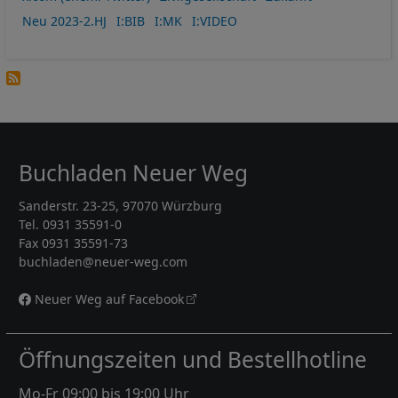
Neu 2023-2.HJ
I:BIB
I:MK
I:VIDEO
Buchladen Neuer Weg
Sanderstr. 23-25, 97070 Würzburg
Tel. 0931 35591-0
Fax 0931 35591-73
buchladen@neuer-weg.com
Neuer Weg auf Facebook
Öffnungszeiten und Bestellhotline
Mo-Fr 09:00 bis 19:00 Uhr