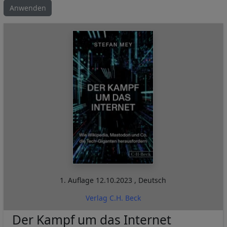
1. Auflage
12.10.2023
,
Deutsch
Verlag C.H. Beck
Der Kampf um das Internet