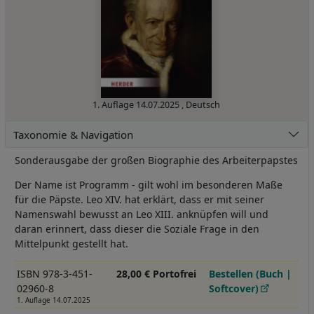
1. Auflage
14.07.2025
,
Deutsch
Taxonomie & Navigation
Sonderausgabe der großen Biographie des Arbeiterpapstes
Der Name ist Programm - gilt wohl im besonderen Maße
für die Päpste. Leo XIV. hat erklärt, dass er mit seiner
Namenswahl bewusst an Leo XIII. anknüpfen will und
daran erinnert, dass dieser die Soziale Frage in den
Mittelpunkt gestellt hat.
ISBN 978-3-451-
28,00 € Portofrei
Bestellen (Buch |
02960-8
Softcover)
1. Auflage 14.07.2025