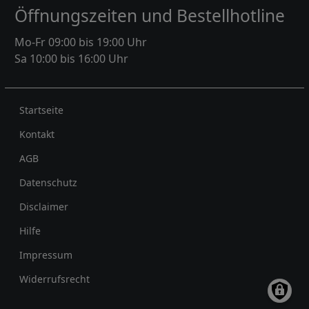
Öffnungszeiten und Bestellhotline
Mo-Fr 09:00 bis 19:00 Uhr
Sa 10:00 bis 16:00 Uhr
Rechtliches
Startseite
Kontakt
AGB
Datenschutz
Disclaimer
Hilfe
Impressum
Widerrufsrecht