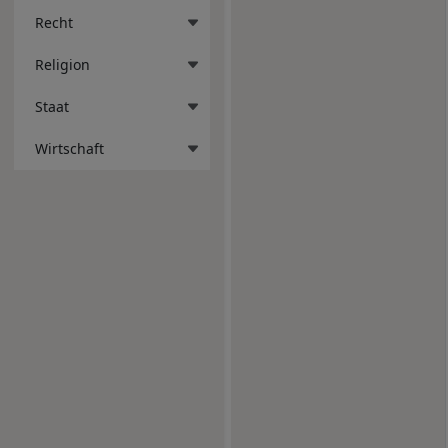
Recht
Religion
Staat
Wirtschaft