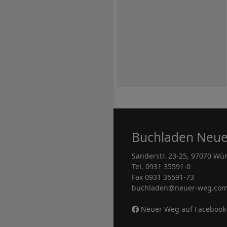
Buchladen Neu
Sanderstr. 23-25, 97070 Wü
Tel. 0931 35591-0
Fax 0931 35591-73
buchladen@neuer-weg.co
Neuer Weg auf Facebook