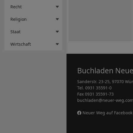
Recht
Religion
Staat
Wirtschaft
Buchladen Neu
Sanderstr. 23-25, 97070 Wü
Tel. 0931 35591-0
Fax 0931 35591-73
buchladen@neuer-weg.co
Neuer Weg auf Facebook