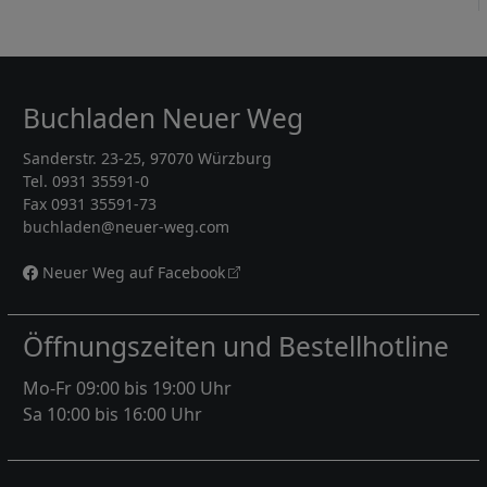
Buchladen Neuer Weg
Sanderstr. 23-25, 97070 Würzburg
Tel. 0931 35591-0
Fax 0931 35591-73
buchladen@neuer-weg.com
Neuer Weg auf Facebook
Öffnungszeiten und Bestellhotline
Mo-Fr 09:00 bis 19:00 Uhr
Sa 10:00 bis 16:00 Uhr