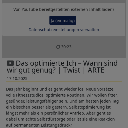
Von
YouTube
bereitgestellten externen Inhalt laden?
Ja (einmalig)
Datenschutzeinstellungen verwalten
30:23
Das optimierte Ich – Wann sind
wir gut genug? | Twist | ARTE
17.10.2025
Das Jahr beginnt und es geht wieder los: Neue Vorsätze,
volle Fitnessstudios, optimierte Routinen. Wir wollen fitter,
gesünder, leistungsfähiger sein. Und am besten jeden Tag
ein bisschen besser als gestern. Selbstoptimierung ist
längst mehr als ein persönlicher Antrieb. Aber geht es
dabei um echte Selbstfürsorge oder ist sie eine Reaktion
auf permanenten Leistungsdruck?