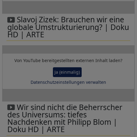
Slavoj Zizek: Brauchen wir eine
globale Umstrukturierung? | Doku
HD | ARTE
Von
YouTube
bereitgestellten externen Inhalt laden?
Ja (einmalig)
Datenschutzeinstellungen verwalten
Wir sind nicht die Beherrscher
des Universums: tiefes
Nachdenken mit Philipp Blom |
Doku HD | ARTE