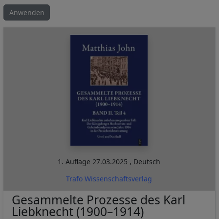
1. Auflage
27.03.2025
,
Deutsch
Trafo Wissenschaftsverlag
Gesammelte Prozesse des Karl
Liebknecht (1900–1914)