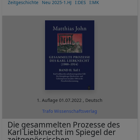
Zeitgeschichte
Neu 2025-1.HJ
I:DES
I:MK
1. Auflage
01.07.2022
,
Deutsch
Trafo Wissenschaftsverlag
Die gesammelten Prozesse des
Karl Liebknecht im Spiegel der
zeitgenössischen