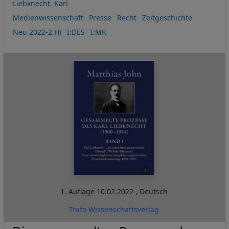
Liebknecht, Karl
Medienwissenschaft
Presse
Recht
Zeitgeschichte
Neu 2022-2.HJ
I:DES
I:MK
1. Auflage
10.02.2022
,
Deutsch
Trafo Wissenschaftsverlag