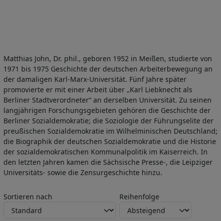
Matthias John, Dr. phil., geboren 1952 in Meißen, studierte von
1971 bis 1975 Geschichte der deutschen Arbeiterbewegung an
der damaligen Karl-Marx-Universität. Fünf Jahre später
promovierte er mit einer Arbeit über „Karl Liebknecht als
Berliner Stadtverordneter“ an derselben Universität. Zu seinen
langjährigen Forschungsgebieten gehören die Geschichte der
Berliner Sozialdemokratie; die Soziologie der Führungselite der
preußischen Sozialdemokratie im Wilhelminischen Deutschland;
die Biographik der deutschen Sozialdemokratie und die Historie
der sozialdemokratischen Kommunalpolitik im Kaiserreich. In
den letzten Jahren kamen die Sächsische Presse-, die Leipziger
Universitäts- sowie die Zensurgeschichte hinzu.
Sortieren nach
Reihenfolge