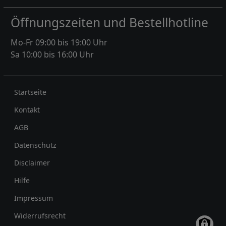
Öffnungszeiten und Bestellhotline
Mo-Fr 09:00 bis 19:00 Uhr
Sa 10:00 bis 16:00 Uhr
Rechtliches
Startseite
Kontakt
AGB
Datenschutz
Disclaimer
Hilfe
Impressum
Widerrufsrecht