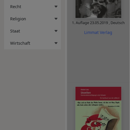
Recht
Religion
1. Auflage
23.05.2019
,
Deutsch
Staat
Limmat Verlag
Wirtschaft