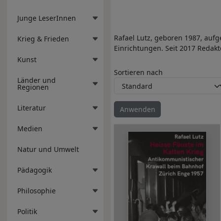
Junge LeserInnen
Rafael Lutz, geboren 1987, auf
Krieg & Frieden
Einrichtungen. Seit 2017 Redakt
Kunst
Sortieren nach
Länder und
Regionen
Literatur
Medien
Natur und Umwelt
Pädagogik
Philosophie
Politik