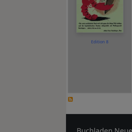
Edition 8
Buchladen Neu