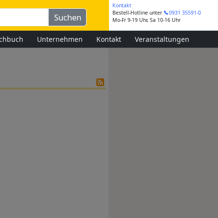
Kontakt
Bestell-Hotline
unter
0931 35591-0
Mo-Fr 9-19 Uhr, Sa 10-16 Uhr
chbuch
Unternehmen
Kontakt
Veranstaltungen