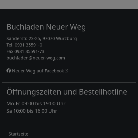
Buchladen Neuer Weg
Sanderstr. 23-25, 97070 Würzburg
Tel. 0931 35591-0
Fax 0931 35591-73
buchladen@neuer-weg.com
Neuer Weg auf Facebook
Öffnungszeiten und Bestellhotline
Mo-Fr 09:00 bis 19:00 Uhr
Sa 10:00 bis 16:00 Uhr
Rechtliches
Startseite