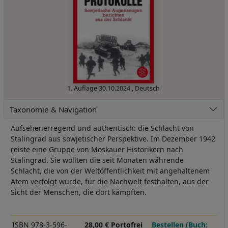
1. Auflage
30.10.2024
,
Deutsch
Taxonomie & Navigation
Aufsehenerregend und authentisch: die Schlacht von
Stalingrad aus sowjetischer Perspektive. Im Dezember 1942
reiste eine Gruppe von Moskauer Historikern nach
Stalingrad. Sie wollten die seit Monaten währende
Schlacht, die von der Weltöffentlichkeit mit angehaltenem
Atem verfolgt wurde, für die Nachwelt festhalten, aus der
Sicht der Menschen, die dort kämpften.
ISBN 978-3-596-
28,00 € Portofrei
Bestellen (Buch: