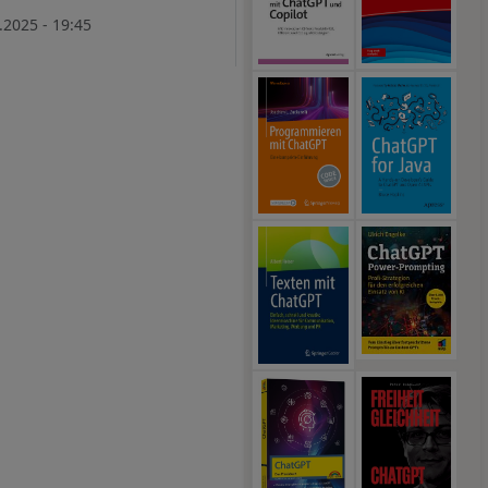
.2025 - 19:45