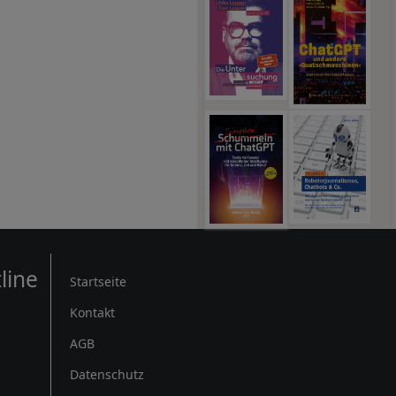
Rechtliches
line
Startseite
Kontakt
AGB
Datenschutz