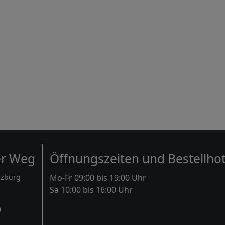
er Weg
Öffnungszeiten und Bestellhot
rzburg
Mo-Fr 09:00 bis 19:00 Uhr
Sa 10:00 bis 16:00 Uhr
m