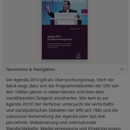
Taxonomie & Navigation
Die Agenda 2010 gilt als Überraschungscoup. Doch der
Band zeigt, dass sich die Programmdebatten der SPD seit
den 1990er-Jahren in vielen kleinen Schritten dem
marktliberalen Zeitgeist annäherten. Wie kam es zur
Agenda 2010? Der Verfasser untersucht die wirtschafts-
und sozialpolitischen Debatten der SPD seit 1982 und die
sukzessive Vorbereitung der Agenda über fast drei
Jahrzehnte: Globalisierung und internationale
Standortdebatte, Wiedervereinigung und Privatisierungen,