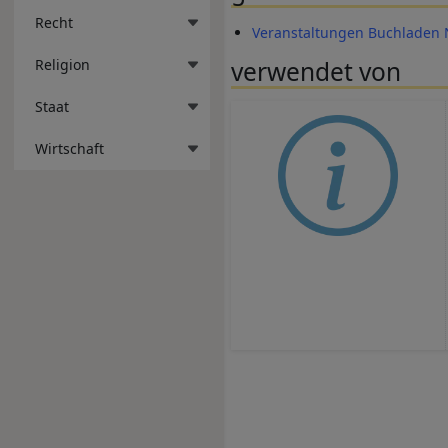
Recht
Veranstaltungen Buchladen
Religion
verwendet von
Staat
Wirtschaft