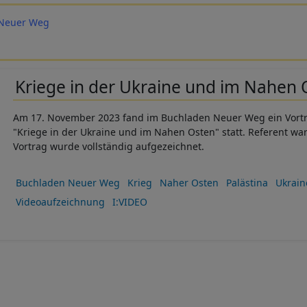
 Neuer Weg
Kriege in der Ukraine und im Nahen 
Am 17. November 2023 fand im Buchladen Neuer Weg ein Vor
"
Kriege in der Ukraine und im Nahen Osten"
statt. Referent wa
Vortrag wurde vollständig aufgezeichnet.
Buchladen Neuer Weg
Krieg
Naher Osten
Palästina
Ukrain
Videoaufzeichnung
I:VIDEO