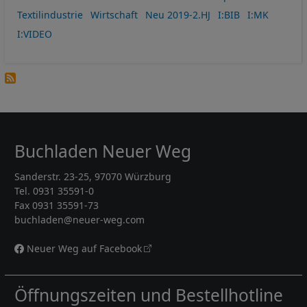
Textilindustrie
Wirtschaft
Neu 2019-2.HJ
I:BIB
I:MK
I:VIDEO
Buchladen Neuer Weg
Sanderstr. 23-25, 97070 Würzburg
Tel. 0931 35591-0
Fax 0931 35591-73
buchladen@neuer-weg.com
Neuer Weg auf Facebook
Öffnungszeiten und Bestellhotline