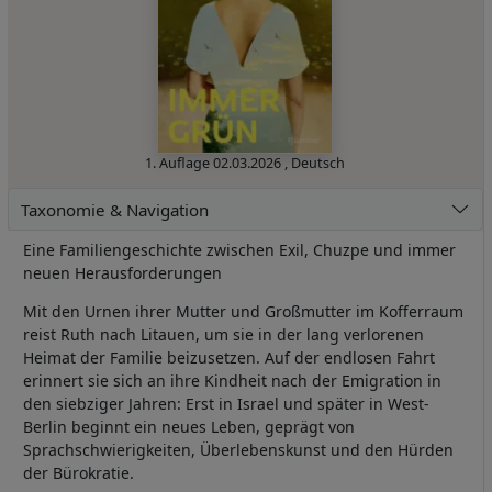
1. Auflage
02.03.2026
,
Deutsch
Taxonomie & Navigation
Eine Familiengeschichte zwischen Exil, Chuzpe und immer
neuen Herausforderungen
Mit den Urnen ihrer Mutter und Großmutter im Kofferraum
reist Ruth nach Litauen, um sie in der lang verlorenen
Heimat der Familie beizusetzen. Auf der endlosen Fahrt
erinnert sie sich an ihre Kindheit nach der Emigration in
den siebziger Jahren: Erst in Israel und später in West-
Berlin beginnt ein neues Leben, geprägt von
Sprachschwierigkeiten, Überlebenskunst und den Hürden
der Bürokratie.