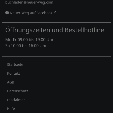
buchladen@neuer-weg.com
Neuer Weg auf Facebook
Öffnungszeiten und Bestellhotline
Mo-Fr 09:00 bis 19:00 Uhr
Sa 10:00 bis 16:00 Uhr
Rechtliches
Startseite
Kontakt
AGB
Datenschutz
Disclaimer
Hilfe