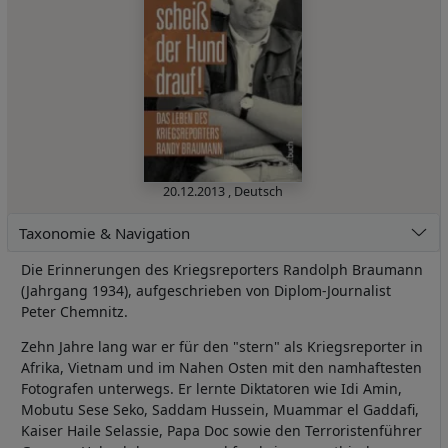
20.12.2013
,
Deutsch
Taxonomie & Navigation
Die Erinnerungen des Kriegsreporters Randolph Braumann
(Jahrgang 1934), aufgeschrieben von Diplom-Journalist
Peter Chemnitz.
Zehn Jahre lang war er für den "stern" als Kriegsreporter in
Afrika, Vietnam und im Nahen Osten mit den namhaftesten
Fotografen unterwegs. Er lernte Diktatoren wie Idi Amin,
Mobutu Sese Seko, Saddam Hussein, Muammar el Gaddafi,
Kaiser Haile Selassie, Papa Doc sowie den Terroristenführer