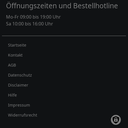
Öffnungszeiten und Bestellhotline
Mo-Fr 09:00 bis 19:00 Uhr
Sa 10:00 bis 16:00 Uhr
Rechtliches
Startseite
Kontakt
AGB
Datenschutz
Disclaimer
Hilfe
Impressum
Widerrufsrecht