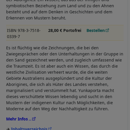
symbiotischen Beziehung zum Land und zu den Ahnen
besteht und auf dem Denken in Geschichten und dem
Erkennen von Mustern beruht.
ISBN 978-3-7518-
28,00 € Portofrei
Bestellen
0339-7
Es ist flüchtig wie die Zeichnungen, die bei den
Zwiegesprächen oder den Unterhaltungen in der Gruppe in
den Sand gezeichnet werden, und zugleich umfassend wie
die Traumzeit. Es ist aber auch ein Wissen, das durch die
westliche Zivilisation verheert wurde, die die weiten
Gebiete Australiens ausgeplündert und die Kultur der
Aborigines, die sich als Hüter des Landes verstehen,
marginalisiert und verstümmelt hat. Yunkaporta macht
dieses verschüttete Wissen lebendig und sucht in den
Mustern der indigenen Kultur nach Möglichkeiten, die
Moderne auf den Weg der Nachhaltigkeit zu führen.
Mehr Infos
Inhaltsverzeichnis