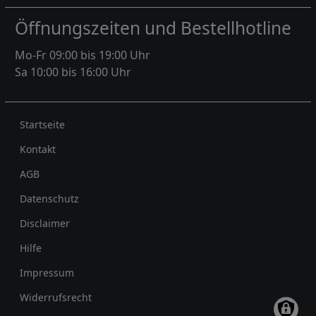
Öffnungszeiten und Bestellhotline
Mo-Fr 09:00 bis 19:00 Uhr
Sa 10:00 bis 16:00 Uhr
Rechtliches
Startseite
Kontakt
AGB
Datenschutz
Disclaimer
Hilfe
Impressum
Widerrufsrecht