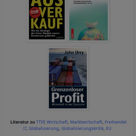
Literatur zu
TTIP
,
Wirtschaft
,
Marktwirtschaft
,
Freihandel
,
Globalisierung
,
Globalisierungskritik
,
EU