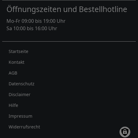
Öffnungszeiten und Bestellhotline
Mo-Fr 09:00 bis 19:00 Uhr
Sa 10:00 bis 16:00 Uhr
Rechtliches
Startseite
Kontakt
AGB
Datenschutz
Disclaimer
Hilfe
Impressum
Widerrufsrecht