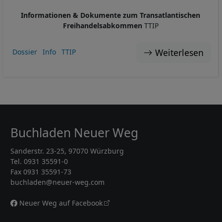
Informationen & Dokumente zum Transatlantischen
Freihandelsabkommen
TTIP
Weiterlesen
Dossier
Info
TTIP
Buchladen Neuer Weg
Sanderstr. 23-25, 97070 Würzburg
Tel. 0931 35591-0
Fax 0931 35591-73
buchladen@neuer-weg.com
Neuer Weg auf Facebook