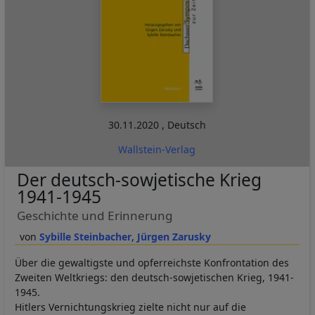
30.11.2020
,
Deutsch
Wallstein-Verlag
Der deutsch-sowjetische Krieg
1941-1945
Geschichte und Erinnerung
Sybille Steinbacher
Jürgen Zarusky
Über die gewaltigste und opferreichste Konfrontation des
Zweiten Weltkriegs: den deutsch-sowjetischen Krieg, 1941-
1945.
Hitlers Vernichtungskrieg zielte nicht nur auf die