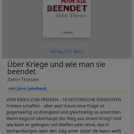
Verlag C.H. Beck
Über Kriege und wie man sie
beendet
Zehn Thesen
Jörn Leonhard
VOM KRIEG ZUM FRIEDEN - 10 HISTORISCHE EINSICHTEN
Frieden schaffen - aber wie? Kaum eine Frage ist
gegenwärtig so drängend und gleichzeitig so umstritten.
Wann beginnt überhaupt der Weg aus einem Krieg? Und
wie kann er gelingen: mit Waffen oder ohne, durch
Verhandlungen oder den Sieg einer Seite? Ab wann weiß