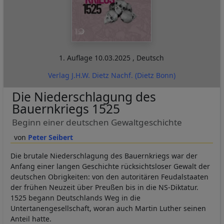
1. Auflage
10.03.2025
,
Deutsch
Verlag J.H.W. Dietz Nachf. (Dietz Bonn)
Die Niederschlagung des
Bauernkriegs 1525
Beginn einer deutschen Gewaltgeschichte
Peter Seibert
Die brutale Niederschlagung des Bauernkriegs war der
Anfang einer langen Geschichte rücksichtsloser Gewalt der
deutschen Obrigkeiten: von den autoritären Feudalstaaten
der frühen Neuzeit über Preußen bis in die NS-Diktatur.
1525 begann Deutschlands Weg in die
Untertanengesellschaft, woran auch Martin Luther seinen
Anteil hatte.