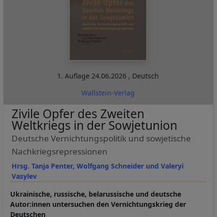
1. Auflage
24.06.2026
,
Deutsch
Wallstein-Verlag
Zivile Opfer des Zweiten
Weltkriegs in der Sowjetunion
Deutsche Vernichtungspolitik und sowjetische
Nachkriegsrepressionen
Hrsg. Tanja Penter, Wolfgang Schneider und Valeryi
Vasylev
Ukrainische, russische, belarussische und deutsche
Autor:innen untersuchen den Vernichtungskrieg der
Deutschen