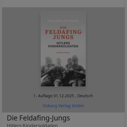
1. Auflage
01.12.2025
,
Deutsch
Osburg Verlag GmbH
Die Feldafing-Jungs
Hitlers Kindersoldaten