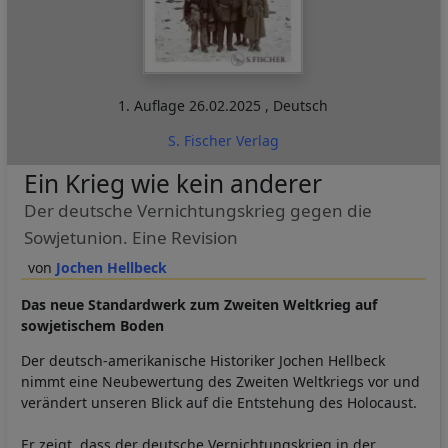
1. Auflage
26.02.2025
,
Deutsch
S. Fischer Verlag
Ein Krieg wie kein anderer
Der deutsche Vernichtungskrieg gegen die
Sowjetunion. Eine Revision
Jochen Hellbeck
Das neue Standardwerk zum Zweiten Weltkrieg auf
sowjetischem Boden
Der deutsch-amerikanische Historiker Jochen Hellbeck
nimmt eine Neubewertung des Zweiten Weltkriegs vor und
verändert unseren Blick auf die Entstehung des Holocaust.
Er zeigt, dass der deutsche Vernichtungskrieg in der