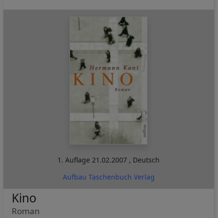
1. Auflage
21.02.2007
,
Deutsch
Aufbau Taschenbuch Verlag
Kino
Roman