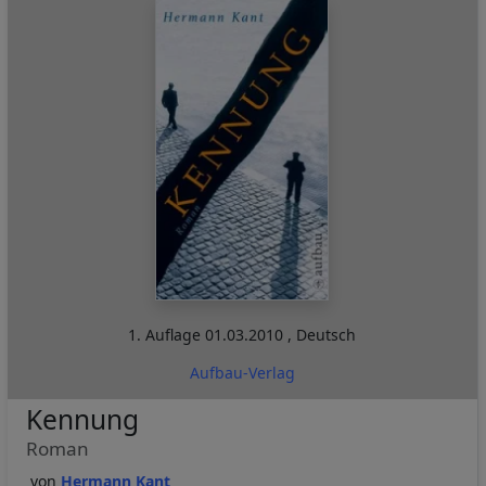
1. Auflage
01.03.2010
,
Deutsch
Aufbau-Verlag
Kennung
Roman
Hermann Kant