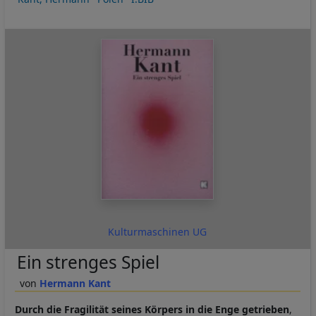
Kulturmaschinen UG
Ein strenges Spiel
Hermann Kant
Durch die Fragilität seines Körpers in die Enge getrieben
,