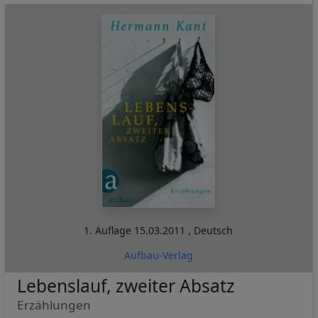
1. Auflage
15.03.2011
,
Deutsch
Aufbau-Verlag
Lebenslauf, zweiter Absatz
Erzählungen