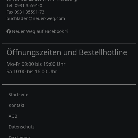
Tel. 0931 35591-0
Fax 0931 35591-73
buchladen@neuer-weg.com
Neuer Weg auf Facebook
Öffnungszeiten und Bestellhotline
Mo-Fr 09:00 bis 19:00 Uhr
Sa 10:00 bis 16:00 Uhr
Rechtliches
Startseite
Kontakt
AGB
Datenschutz
Disclaimer