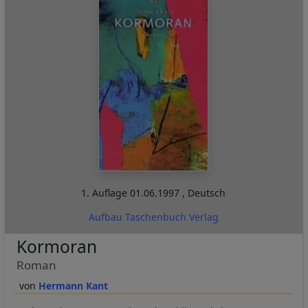
1. Auflage
01.06.1997
,
Deutsch
Aufbau Taschenbuch Verlag
Kormoran
Roman
Hermann Kant