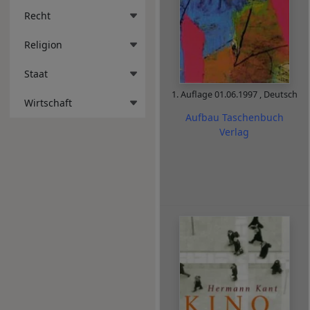
Recht
Religion
Staat
1. Auflage
01.06.1997
,
Deutsch
Wirtschaft
Aufbau Taschenbuch
Verlag