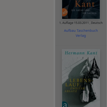
1. Auflage
15.03.2011
,
Deutsch
Aufbau Taschenbuch
Verlag