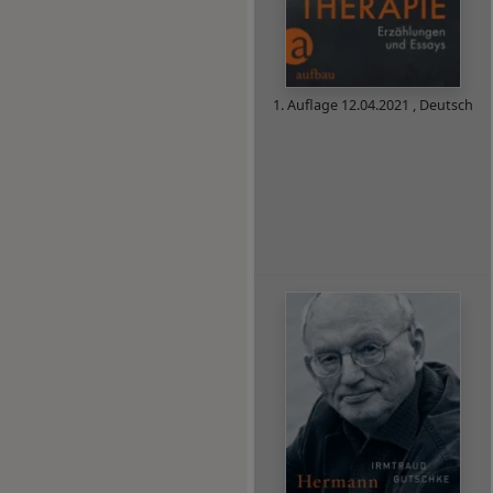
1. Auflage
12.04.2021
,
Deutsch