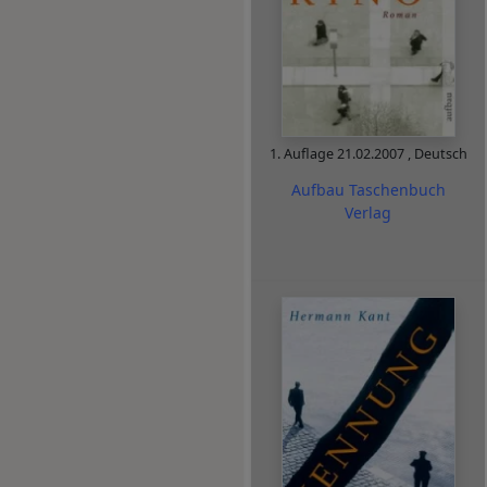
1. Auflage
21.02.2007
,
Deutsch
Aufbau Taschenbuch
Verlag