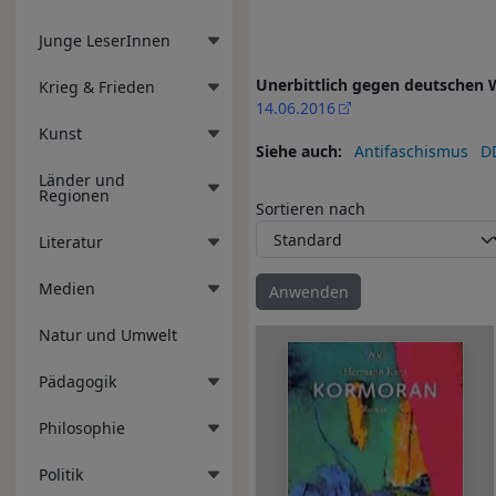
Junge LeserInnen
Unerbittlich gegen deutschen 
Krieg & Frieden
14.06.2016
Kunst
Siehe auch
Antifaschismus
D
Länder und
Regionen
Sortieren nach
Literatur
Medien
Natur und Umwelt
Pädagogik
Philosophie
Politik