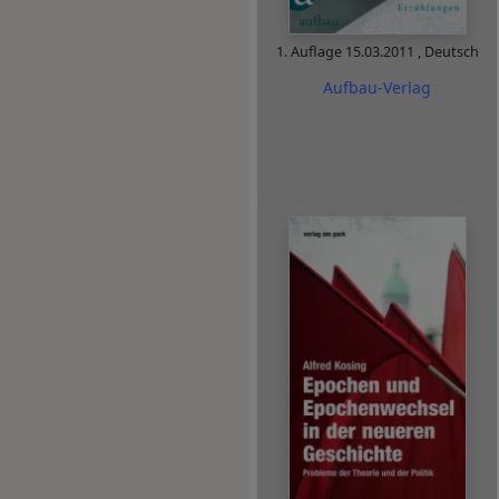
1. Auflage
15.03.2011
,
Deutsch
Aufbau-Verlag