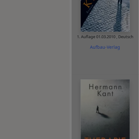
1. Auflage
01.03.2010
,
Deutsch
Aufbau-Verlag