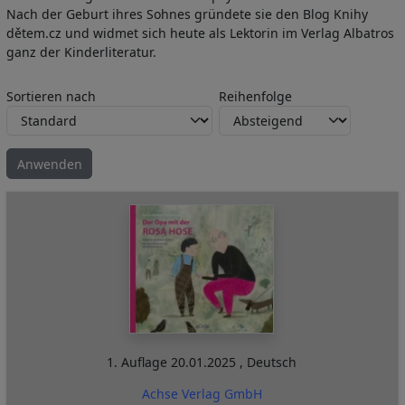
Nach der Geburt ihres Sohnes gründete sie den Blog Knihy
dětem.cz und widmet sich heute als Lektorin im Verlag Albatros
ganz der Kinderliteratur.
Sortieren nach
Reihenfolge
1. Auflage
20.01.2025
,
Deutsch
Achse Verlag GmbH