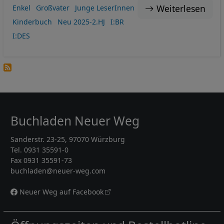
Weiterlesen
Enkel
Großvater
Junge LeserInnen
Kinderbuch
Neu 2025-2.HJ
I:BR
I:DES
Buchladen Neuer Weg
Sanderstr. 23-25, 97070 Würzburg
Tel. 0931 35591-0
Fax 0931 35591-73
buchladen@neuer-weg.com
Neuer Weg auf Facebook