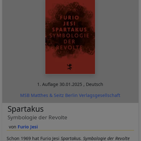
1. Auflage
30.01.2025
,
Deutsch
MSB Matthes & Seitz Berlin Verlagsgesellschaft
Spartakus
Symbologie der Revolte
Furio Jesi
Schon 1969 hat Furio Jesi
Spartakus. Symbologie der Revolte