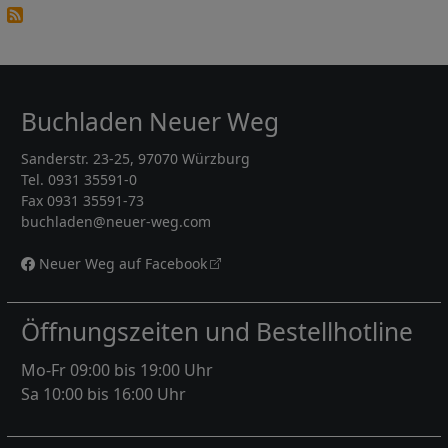
Buchladen Neuer Weg
Sanderstr. 23-25, 97070 Würzburg
Tel. 0931 35591-0
Fax 0931 35591-73
buchladen@neuer-weg.com
Neuer Weg auf Facebook
Öffnungszeiten und Bestellhotline
Mo-Fr 09:00 bis 19:00 Uhr
Sa 10:00 bis 16:00 Uhr