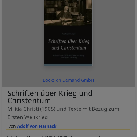
Books on Demand GmbH
Schriften über Krieg und
Christentum
Militia Christi (1905) und Texte mit Bezug zum
Ersten Weltkrieg
Adolf von Harnack