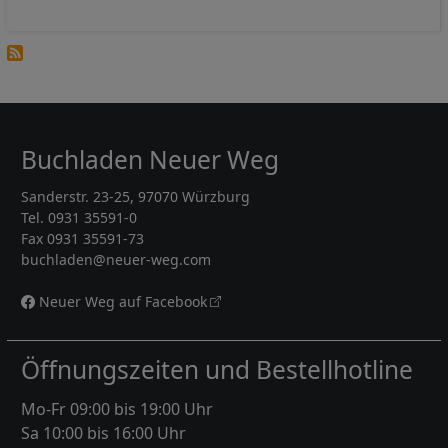
Buchladen Neuer Weg
Sanderstr. 23-25, 97070 Würzburg
Tel. 0931 35591-0
Fax 0931 35591-73
buchladen@neuer-weg.com
Neuer Weg auf Facebook
Öffnungszeiten und Bestellhotline
Mo-Fr 09:00 bis 19:00 Uhr
Sa 10:00 bis 16:00 Uhr