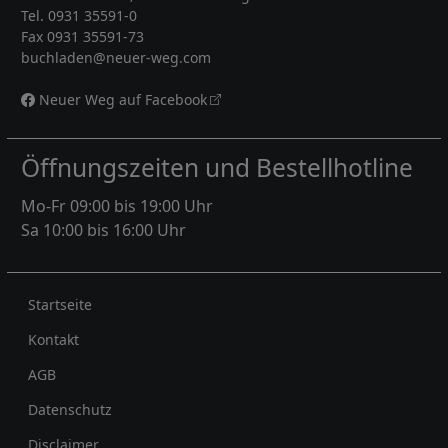
Tel. 0931 35591-0
Fax 0931 35591-73
buchladen@neuer-weg.com
Neuer Weg auf Facebook
Öffnungszeiten und Bestellhotline
Mo-Fr 09:00 bis 19:00 Uhr
Sa 10:00 bis 16:00 Uhr
Rechtliches
Startseite
Kontakt
AGB
Datenschutz
Disclaimer