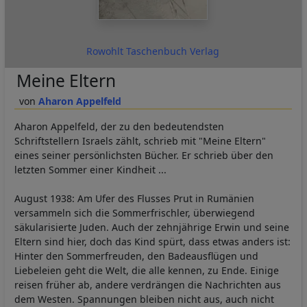
Rowohlt Taschenbuch Verlag
Meine Eltern
Aharon Appelfeld
Aharon Appelfeld, der zu den bedeutendsten
Schriftstellern Israels zählt, schrieb mit "Meine Eltern"
eines seiner persönlichsten Bücher. Er schrieb über den
letzten Sommer einer Kindheit ...
August 1938: Am Ufer des Flusses Prut in Rumänien
versammeln sich die Sommerfrischler, überwiegend
säkularisierte Juden. Auch der zehnjährige Erwin und seine
Eltern sind hier, doch das Kind spürt, dass etwas anders ist:
Hinter den Sommerfreuden, den Badeausflügen und
Liebeleien geht die Welt, die alle kennen, zu Ende. Einige
reisen früher ab, andere verdrängen die Nachrichten aus
dem Westen. Spannungen bleiben nicht aus, auch nicht