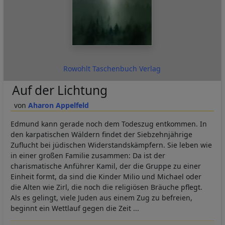
Rowohlt Taschenbuch Verlag
Auf der Lichtung
Aharon Appelfeld
Edmund kann gerade noch dem Todeszug entkommen. In
den karpatischen Wäldern findet der Siebzehnjährige
Zuflucht bei jüdischen Widerstandskämpfern. Sie leben wie
in einer großen Familie zusammen: Da ist der
charismatische Anführer Kamil, der die Gruppe zu einer
Einheit formt, da sind die Kinder Milio und Michael oder
die Alten wie Zirl, die noch die religiösen Bräuche pflegt.
Als es gelingt, viele Juden aus einem Zug zu befreien,
beginnt ein Wettlauf gegen die Zeit ...