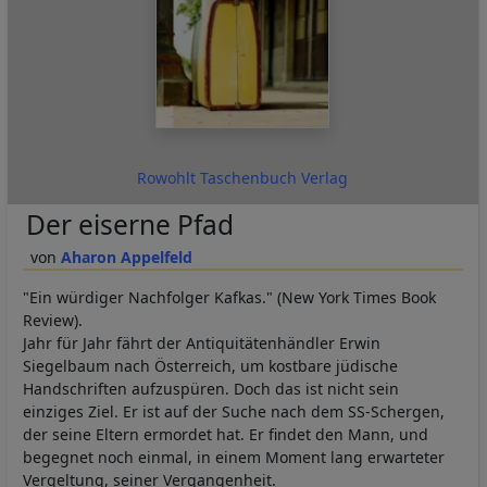
Rowohlt Taschenbuch Verlag
Der eiserne Pfad
Aharon Appelfeld
"Ein würdiger Nachfolger Kafkas." (New York Times Book
Review).
Jahr für Jahr fährt der Antiquitätenhändler Erwin
Siegelbaum nach Österreich, um kostbare jüdische
Handschriften aufzuspüren. Doch das ist nicht sein
einziges Ziel. Er ist auf der Suche nach dem SS-Schergen,
der seine Eltern ermordet hat. Er findet den Mann, und
begegnet noch einmal, in einem Moment lang erwarteter
Vergeltung, seiner Vergangenheit.