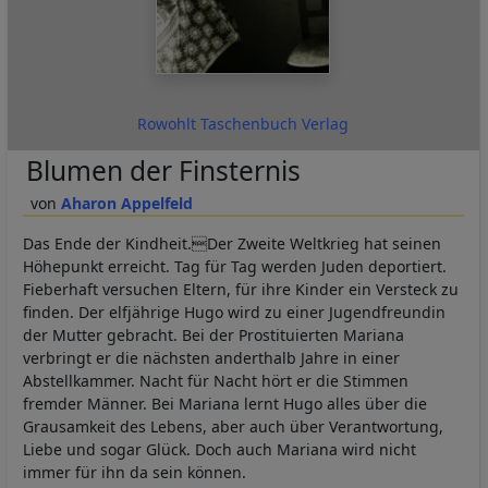
Rowohlt Taschenbuch Verlag
Blumen der Finsternis
Aharon Appelfeld
Das Ende der Kindheit.Der Zweite Weltkrieg hat seinen
Höhepunkt erreicht. Tag für Tag werden Juden deportiert.
Fieberhaft versuchen Eltern, für ihre Kinder ein Versteck zu
finden. Der elfjährige Hugo wird zu einer Jugendfreundin
der Mutter gebracht. Bei der Prostituierten Mariana
verbringt er die nächsten anderthalb Jahre in einer
Abstellkammer. Nacht für Nacht hört er die Stimmen
fremder Männer. Bei Mariana lernt Hugo alles über die
Grausamkeit des Lebens, aber auch über Verantwortung,
Liebe und sogar Glück. Doch auch Mariana wird nicht
immer für ihn da sein können.