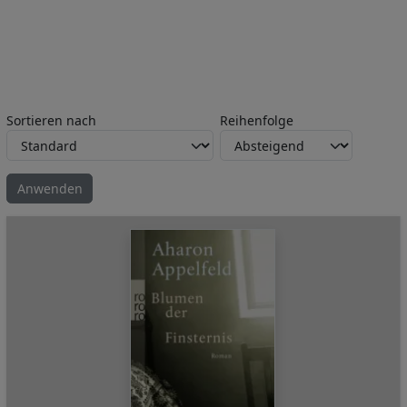
Sortieren nach
Reihenfolge