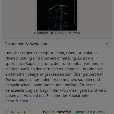
1. Auflage
20.09.2023
,
Deutsch
Taxonomie & Navigation
Das Über regiert: Überspekulation, Überakkumulation,
Überschuldung und Überverschmutzung. Es ist die
spekulative Kapitalisierung, die – untrennbar verbunden
mit dem Aufstieg der vernetzten Computer – in Folge von
ekstatischen Steigerungsexzessen zum Über geführt hat.
Die daraus resultierenden ökonomischen, sozialen und
geopolitischen Spannungen und Konflikte, für deren
Kennzeichnung der Begriff der »Polykrise« gebraucht wird,
lassen am Horizont das Zeitalter der Katastrophe
heraufziehen.
ISBN 978-3-
19,00 € Portofrei
Bestellen (Buch |