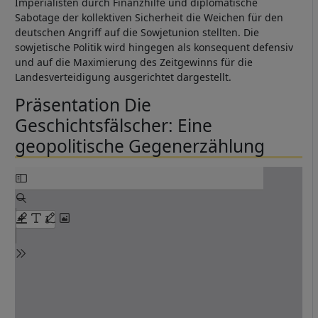
Imperialisten durch Finanzhilfe und diplomatische
Sabotage der kollektiven Sicherheit die Weichen für den
deutschen Angriff auf die Sowjetunion stellten. Die
sowjetische Politik wird hingegen als konsequent defensiv
und auf die Maximierung des Zeitgewinns für die
Landesverteidigung ausgerichtet dargestellt.
Präsentation Die
Geschichtsfälscher: Eine
geopolitische Gegenerzählung