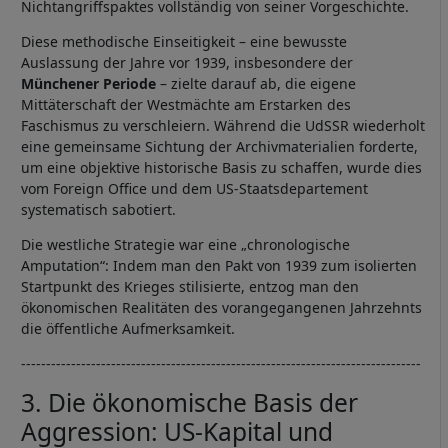
Nichtangriffspaktes vollständig von seiner Vorgeschichte.
Diese methodische Einseitigkeit – eine bewusste
Auslassung der Jahre vor 1939, insbesondere der
Münchener Periode
– zielte darauf ab, die eigene
Mittäterschaft der Westmächte am Erstarken des
Faschismus zu verschleiern. Während die UdSSR wiederholt
eine gemeinsame Sichtung der Archivmaterialien forderte,
um eine objektive historische Basis zu schaffen, wurde dies
vom Foreign Office und dem US-Staatsdepartement
systematisch sabotiert.
Die westliche Strategie war eine „chronologische
Amputation“: Indem man den Pakt von 1939 zum isolierten
Startpunkt des Krieges stilisierte, entzog man den
ökonomischen Realitäten des vorangegangenen Jahrzehnts
die öffentliche Aufmerksamkeit.
--------------------------------------------------------------------------------
3. Die ökonomische Basis der
Aggression: US-Kapital und