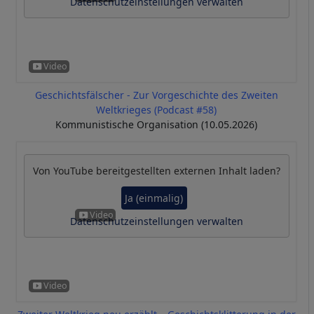
Datenschutzeinstellungen verwalten
Geschichtsfälscher - Zur Vorgeschichte des Zweiten
Weltkrieges (Podcast #58)
Kommunistische Organisation (10.05.2026)
Von
YouTube
bereitgestellten externen Inhalt laden?
Ja (einmalig)
Datenschutzeinstellungen verwalten