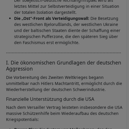
Der sowjetisch-deutsche Nichtangriffspakt wird als
letztes Mittel zur Selbstverteidigung in einer Situation
der totalen Isolation dargestellt.
Die „Ost“-Front als Verteidigungswall:
Die Besetzung
des westlichen Bjelorußlands, der westlichen Ukraine
und der baltischen Staaten diente der Schaffung einer
strategischen Pufferzone, die den späteren Sieg über
den Faschismus erst ermöglichte.
--------------------------------------------------------------------------------
I. Die ökonomischen Grundlagen der deutschen
Aggression
Die Vorbereitung des Zweiten Weltkrieges begann
unmittelbar nach Hitlers Machtantritt, ermöglicht durch die
Wiederherstellung der deutschen Schwerindustrie.
Finanzielle Unterstützung durch die USA
Nach dem Versailler Vertrag leisteten insbesondere die USA
massive Schützenhilfe beim Wiederaufbau des deutschen
Kriegspotentials: