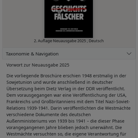
2. Auflage Neuausgabe
2025
,
Deutsch
Taxonomie & Navigation
Vorwort zur Neuausgabe 2025
Die vorliegende Broschüre erschien 1948 erstmalig in der
Sowjetunion und wurde anschließend in deutscher
Übersetzung beim Dietz Verlag in der DDR veröffentlicht.
Dem vorausgegangen war eine Veröffentlichung der USA,
Frankreichs und Großbritanniens mit dem Titel Nazi-Soviet-
Relations 1939-1941. Darin veröffentlichten die Westmächte
verschiedene Dokumente des deutschen
Außenministeriums von 1939 bis 1941 – die dieser Phase
vorangegangenen Jahre blieben jedoch unerwähnt. Die
Westmächte versuchten so, die eigene Verantwortung für