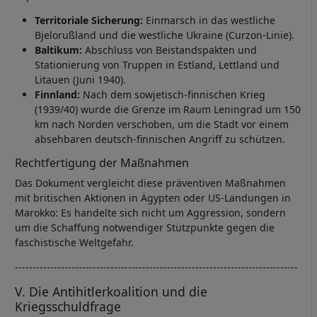
Territoriale Sicherung:
Einmarsch in das westliche
Bjelorußland und die westliche Ukraine (Curzon-Linie).
Baltikum:
Abschluss von Beistandspakten und
Stationierung von Truppen in Estland, Lettland und
Litauen (Juni 1940).
Finnland:
Nach dem sowjetisch-finnischen Krieg
(1939/40) wurde die Grenze im Raum Leningrad um 150
km nach Norden verschoben, um die Stadt vor einem
absehbaren deutsch-finnischen Angriff zu schützen.
Rechtfertigung der Maßnahmen
Das Dokument vergleicht diese präventiven Maßnahmen
mit britischen Aktionen in Ägypten oder US-Landungen in
Marokko: Es handelte sich nicht um Aggression, sondern
um die Schaffung notwendiger Stützpunkte gegen die
faschistische Weltgefahr.
--------------------------------------------------------------------------------
V. Die Antihitlerkoalition und die
Kriegsschuldfrage