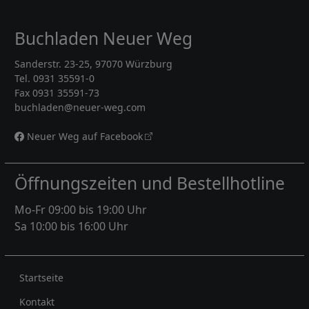
Buchladen Neuer Weg
Sanderstr. 23-25, 97070 Würzburg
Tel. 0931 35591-0
Fax 0931 35591-73
buchladen@neuer-weg.com
Neuer Weg auf Facebook
Öffnungszeiten und Bestellhotline
Mo-Fr 09:00 bis 19:00 Uhr
Sa 10:00 bis 16:00 Uhr
Rechtliches
Startseite
Kontakt