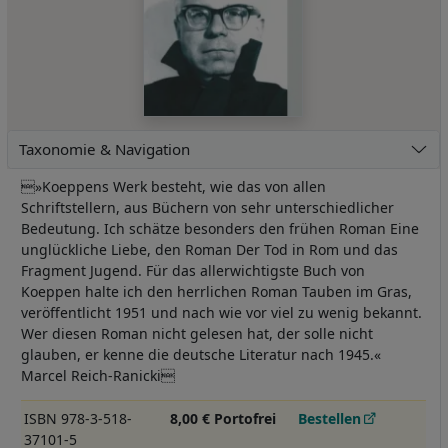
Taxonomie & Navigation
»Koeppens Werk besteht, wie das von allen
Schriftstellern, aus Büchern von sehr unterschiedlicher
Bedeutung. Ich schätze besonders den frühen Roman Eine
unglückliche Liebe, den Roman Der Tod in Rom und das
Fragment Jugend. Für das allerwichtigste Buch von
Koeppen halte ich den herrlichen Roman Tauben im Gras,
veröffentlicht 1951 und nach wie vor viel zu wenig bekannt.
Wer diesen Roman nicht gelesen hat, der solle nicht
glauben, er kenne die deutsche Literatur nach 1945.«
Marcel Reich-Ranicki
ISBN 978-3-518-
8,00 € Portofrei
Bestellen
37101-5