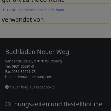
Gaza - ein Menschenschlachthaus
verwendet von
Buchladen Neuer Weg
Sanderstr. 23-25, 97070 Würzburg
Tel. 0931 35591-0
Fax 0931 35591-73
buchladen@neuer-weg.com
Neuer Weg auf Facebook
Öffnungszeiten und Bestellhotline