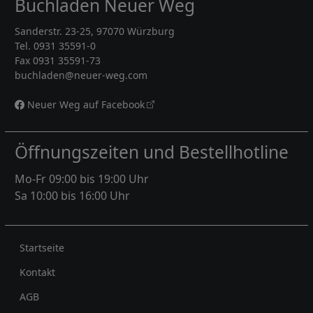
Buchladen Neuer Weg
Sanderstr. 23-25, 97070 Würzburg
Tel. 0931 35591-0
Fax 0931 35591-73
buchladen@neuer-weg.com
Neuer Weg auf Facebook
Öffnungszeiten und Bestellhotline
Mo-Fr 09:00 bis 19:00 Uhr
Sa 10:00 bis 16:00 Uhr
Rechtliches
Startseite
Kontakt
AGB