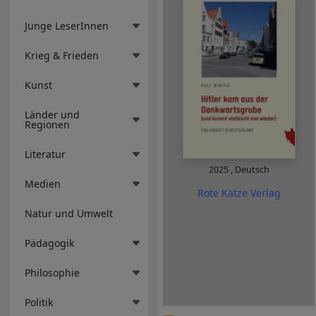
Junge LeserInnen
Krieg & Frieden
Kunst
Länder und
Regionen
Literatur
2025
,
Deutsch
Medien
Rote Katze Verlag
Natur und Umwelt
Pädagogik
Philosophie
Politik