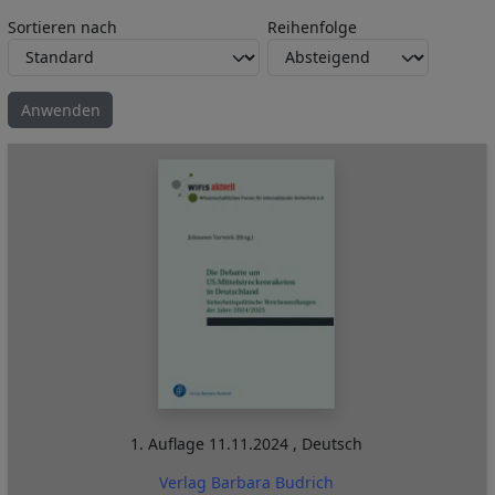
Sortieren nach
Reihenfolge
1. Auflage
11.11.2024
,
Deutsch
Verlag Barbara Budrich