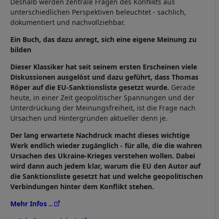
Deshalb werden zentrale Fragen des Konflikts aus
unterschiedlichen Perspektiven beleuchtet - sachlich,
dokumentiert und nachvollziehbar.
Ein Buch, das dazu anregt, sich eine eigene Meinung zu
bilden
Dieser Klassiker hat seit seinem ersten Erscheinen viele
Diskussionen ausgelöst und dazu geführt, dass Thomas
Röper auf die EU-Sanktionsliste gesetzt wurde.
Gerade
heute, in einer Zeit geopolitischer Spannungen und der
Unterdrückung der Meinungsfreiheit, ist die Frage nach
Ursachen und Hintergründen aktueller denn je.
Der lang erwartete Nachdruck macht dieses wichtige
Werk endlich wieder zugänglich - für alle, die die wahren
Ursachen des Ukraine-Krieges verstehen wollen. Dabei
wird dann auch jedem klar, warum die EU den Autor auf
die Sanktionsliste gesetzt hat und welche geopolitischen
Verbindungen hinter dem Konflikt stehen.
Mehr Infos