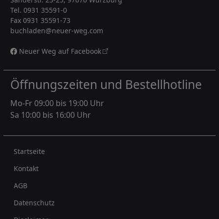
Tel. 0931 35591-0
Fax 0931 35591-73
buchladen@neuer-weg.com
Neuer Weg auf Facebook
Öffnungszeiten und Bestellhotline
Mo-Fr 09:00 bis 19:00 Uhr
Sa 10:00 bis 16:00 Uhr
Rechtliches
Startseite
Kontakt
AGB
Datenschutz