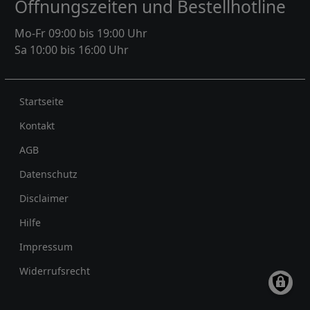
Öffnungszeiten und Bestellhotline
Mo-Fr 09:00 bis 19:00 Uhr
Sa 10:00 bis 16:00 Uhr
Rechtliches
Startseite
Kontakt
AGB
Datenschutz
Disclaimer
Hilfe
Impressum
Widerrufsrecht