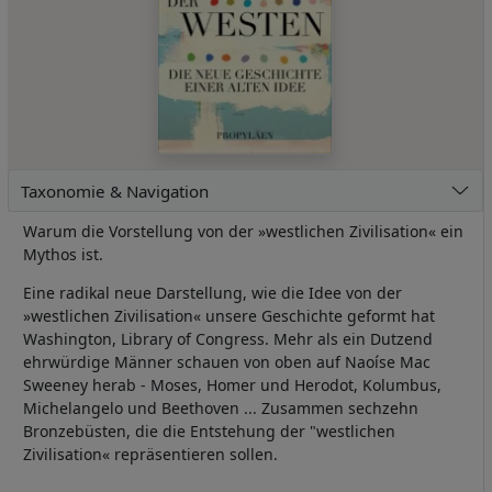
Taxonomie & Navigation
Warum die Vorstellung von der »westlichen Zivilisation« ein
Mythos ist.
Eine radikal neue Darstellung, wie die Idee von der
»westlichen Zivilisation« unsere Geschichte geformt hat
Washington, Library of Congress. Mehr als ein Dutzend
ehrwürdige Männer schauen von oben auf Naoíse Mac
Sweeney herab - Moses, Homer und Herodot, Kolumbus,
Michelangelo und Beethoven ... Zusammen sechzehn
Bronzebüsten, die die Entstehung der "westlichen
Zivilisation« repräsentieren sollen.