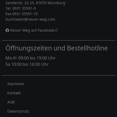
Sanderstr. 23-25, 97070 Würzburg
Tel. 0931 35591-0
Fax 0931 35591-73
buchladen@neuer-weg.com
Neuer Weg auf Facebook
Öffnungszeiten und Bestellhotline
Mo-Fr 09:00 bis 19:00 Uhr
Sa 10:00 bis 16:00 Uhr
Rechtliches
Startseite
Kontakt
AGB
Datenschutz