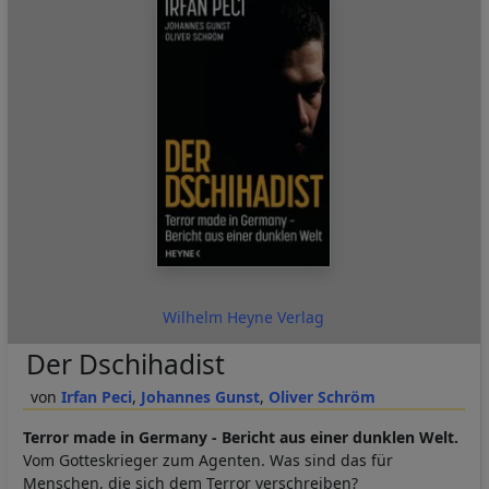
Wilhelm Heyne Verlag
Der Dschihadist
Irfan Peci
Johannes Gunst
Oliver Schröm
Terror made in Germany - Bericht aus einer dunklen Welt.
Vom Gotteskrieger zum Agenten. Was sind das für
Menschen, die sich dem Terror verschreiben?