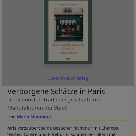
DuMont-Buchverlag
Verborgene Schätze in Paris
Die schönsten Traditionsgeschäfte und
Manufakturen der Stadt
Marin Montagut
Paris verzaubert seine Besucher nicht nur mit Champs-
Élysées, Louvre und Eiffelturm, sondern vor allem mit