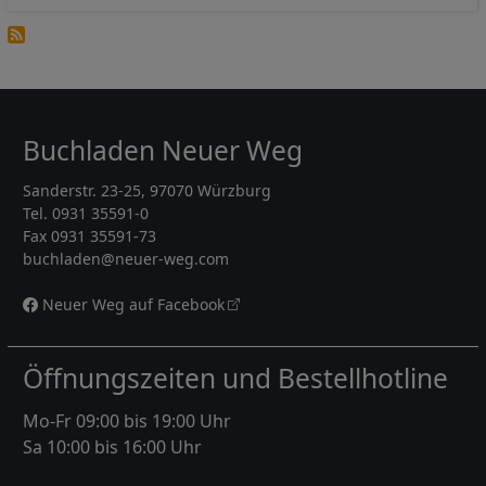
Buchladen Neuer Weg
Sanderstr. 23-25, 97070 Würzburg
Tel. 0931 35591-0
Fax 0931 35591-73
buchladen@neuer-weg.com
Neuer Weg auf Facebook
Öffnungszeiten und Bestellhotline
Mo-Fr 09:00 bis 19:00 Uhr
Sa 10:00 bis 16:00 Uhr