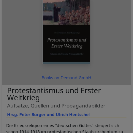
Books on Demand GmbH
Protestantismus und Erster
Weltkrieg
Aufsätze, Quellen und Propagandabilder
Hrsg. Peter Bürger und Ulrich Hentschel
Die Kriegsreligion eines "deutschen Gottes" steigert sich
schon 1914-1918 im protestantischen Staatskirchentum zu