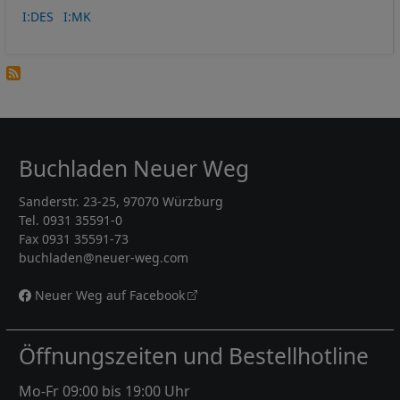
I:DES
I:MK
Buchladen Neuer Weg
Sanderstr. 23-25, 97070 Würzburg
Tel. 0931 35591-0
Fax 0931 35591-73
buchladen@neuer-weg.com
Neuer Weg auf Facebook
Öffnungszeiten und Bestellhotline
Mo-Fr 09:00 bis 19:00 Uhr