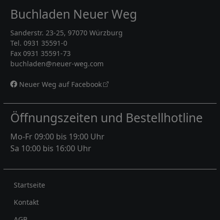
Buchladen Neuer Weg
Sanderstr. 23-25, 97070 Würzburg
Tel. 0931 35591-0
Fax 0931 35591-73
buchladen@neuer-weg.com
Neuer Weg auf Facebook
Öffnungszeiten und Bestellhotline
Mo-Fr 09:00 bis 19:00 Uhr
Sa 10:00 bis 16:00 Uhr
Rechtliches
Startseite
Kontakt
AGB