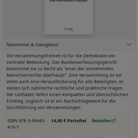
Taxonomie & Navigation
Die Versammlungsfreiheit ist für die Demokratie von
zentraler Bedeutung. Das Bundesverfassungsgericht
bezeichnet sie zu Recht als "eines der vornehmsten
Menschenrechte überhaupt". Eine Versammlung ist vor
allem auch eine Herausforderung für alle Beteiligten, es
stellen sich zahlreiche rechtliche und praktische Fragen.
Der Leitfaden liefert einen kompakten und übersichtlichen
Einstieg, zugleich ist er ein Nachschlagewerk für die
Durchführung von Versammlungen.
ISBN 978-3-96443-
14,90 € Portofrei
Bestellen
419-7