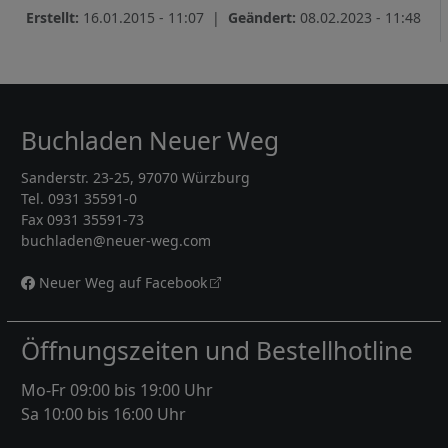
Erstellt:
16.01.2015 - 11:07 |
Geändert:
08.02.2023 - 11:48
Buchladen Neuer Weg
Sanderstr. 23-25, 97070 Würzburg
Tel. 0931 35591-0
Fax 0931 35591-73
buchladen@neuer-weg.com
Neuer Weg auf Facebook
Öffnungszeiten und Bestellhotline
Mo-Fr 09:00 bis 19:00 Uhr
Sa 10:00 bis 16:00 Uhr