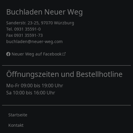
Buchladen Neuer Weg
Sanderstr. 23-25, 97070 Würzburg
Tel. 0931 35591-0
Fax 0931 35591-73
buchladen@neuer-weg.com
Neuer Weg auf Facebook
Öffnungszeiten und Bestellhotline
Mo-Fr 09:00 bis 19:00 Uhr
Sa 10:00 bis 16:00 Uhr
Rechtliches
Startseite
Kontakt