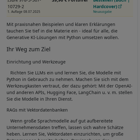
10729-2
Hardcover)
1. Auflage 08.07.2025
Neuausgabe
Mit praxisnahen Beispielen und klaren Erklärungen
tauchen Sie tief in die Materie ein - ideal für alle, die
Generative KI-Lösungen mit Python umsetzen wollen.
Ihr Weg zum Ziel
Einrichtung und Werkzeuge
Richten Sie LLMs ein und lernen Sie, die Modelle mit
Python in Gebrauch zu nehmen. Machen Sie sich mit dem
Werkzeugkasten vertraut, der dazu gehört: Mit der OpenAI-
und anderen APIs, Hugging Face, LangChain u. v. m. stellen
Sie die Modelle in Ihren Dienst.
RAGs mit Vektordatenbanken
Wenn große Sprachmodelle auf gut aufbereitete
Unternehmensdaten treffen, lassen sich wahre Schätze
heben. Lernen Sie, Vektordaten einzurichten, um große