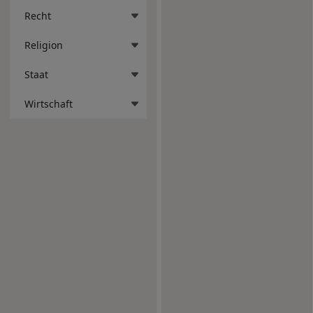
Recht
Religion
Staat
Wirtschaft