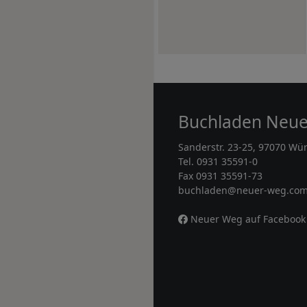
Buchladen Neu
Sanderstr. 23-25, 97070 Wü
Tel. 0931 35591-0
Fax 0931 35591-73
buchladen@neuer-weg.co
Neuer Weg auf Facebook