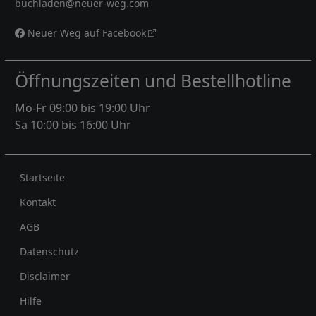
buchladen@neuer-weg.com
Neuer Weg auf Facebook
Öffnungszeiten und Bestellhotline
Mo-Fr 09:00 bis 19:00 Uhr
Sa 10:00 bis 16:00 Uhr
Rechtliches
Startseite
Kontakt
AGB
Datenschutz
Disclaimer
Hilfe