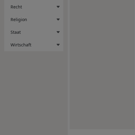
Recht
Religion
Staat
Wirtschaft