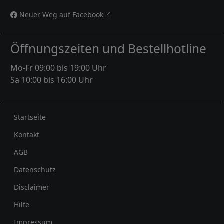
Neuer Weg auf Facebook
Öffnungszeiten und Bestellhotline
Mo-Fr 09:00 bis 19:00 Uhr
Sa 10:00 bis 16:00 Uhr
Rechtliches
Startseite
Kontakt
AGB
Datenschutz
Disclaimer
Hilfe
Impressum