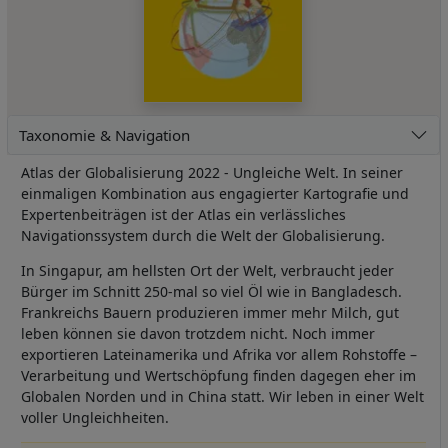
Taxonomie & Navigation
Atlas der Globalisierung 2022 - Ungleiche Welt. In seiner
einmaligen Kombination aus engagierter Kartografie und
Expertenbeiträgen ist der Atlas ein verlässliches
Navigationssystem durch die Welt der Globalisierung.
In Singapur, am hellsten Ort der Welt, verbraucht jeder
Bürger im Schnitt 250-mal so viel Öl wie in Bangladesch.
Frankreichs Bauern produzieren immer mehr Milch, gut
leben können sie davon trotzdem nicht. Noch immer
exportieren Lateinamerika und Afrika vor allem Rohstoffe –
Verarbeitung und Wertschöpfung finden dagegen eher im
Globalen Norden und in China statt. Wir leben in einer Welt
voller Ungleichheiten.