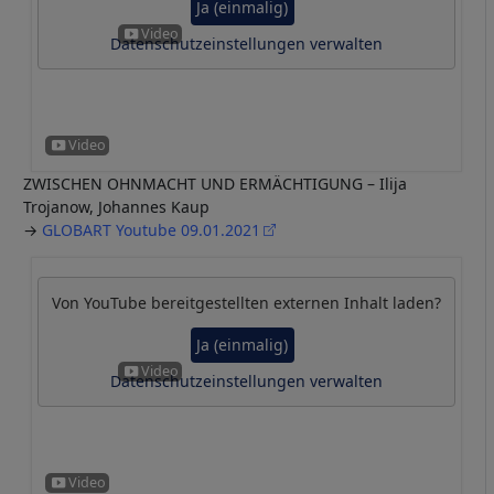
Ja (einmalig)
Datenschutzeinstellungen verwalten
ZWISCHEN OHNMACHT UND ERMÄCHTIGUNG – Ilija
Trojanow, Johannes Kaup
→
GLOBART Youtube 09.01.2021
Von
YouTube
bereitgestellten externen Inhalt laden?
Ja (einmalig)
Datenschutzeinstellungen verwalten