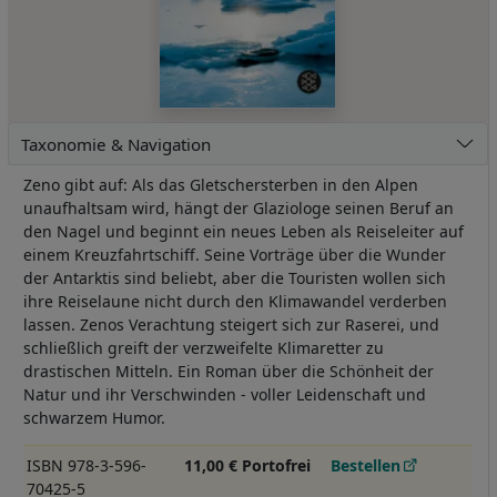
Taxonomie & Navigation
Zeno gibt auf: Als das Gletschersterben in den Alpen
unaufhaltsam wird, hängt der Glaziologe seinen Beruf an
den Nagel und beginnt ein neues Leben als Reiseleiter auf
einem Kreuzfahrtschiff. Seine Vorträge über die Wunder
der Antarktis sind beliebt, aber die Touristen wollen sich
ihre Reiselaune nicht durch den Klimawandel verderben
lassen. Zenos Verachtung steigert sich zur Raserei, und
schließlich greift der verzweifelte Klimaretter zu
drastischen Mitteln. Ein Roman über die Schönheit der
Natur und ihr Verschwinden - voller Leidenschaft und
schwarzem Humor.
ISBN 978-3-596-
11,00 € Portofrei
Bestellen
70425-5