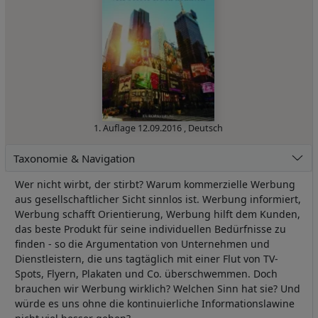
1. Auflage
12.09.2016
,
Deutsch
Taxonomie & Navigation
Wer nicht wirbt, der stirbt? Warum kommerzielle Werbung
aus gesellschaftlicher Sicht sinnlos ist. Werbung informiert,
Werbung schafft Orientierung, Werbung hilft dem Kunden,
das beste Produkt für seine individuellen Bedürfnisse zu
finden - so die Argumentation von Unternehmen und
Dienstleistern, die uns tagtäglich mit einer Flut von TV-
Spots, Flyern, Plakaten und Co. überschwemmen. Doch
brauchen wir Werbung wirklich? Welchen Sinn hat sie? Und
würde es uns ohne die kontinuierliche Informationslawine