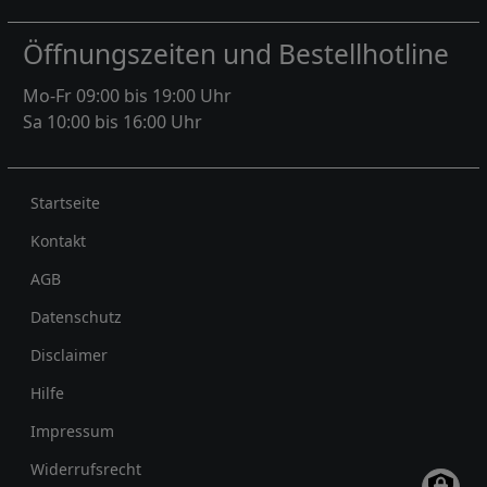
Öffnungszeiten und Bestellhotline
Mo-Fr 09:00 bis 19:00 Uhr
Sa 10:00 bis 16:00 Uhr
Rechtliches
Startseite
Kontakt
AGB
Datenschutz
Disclaimer
Hilfe
Impressum
Widerrufsrecht