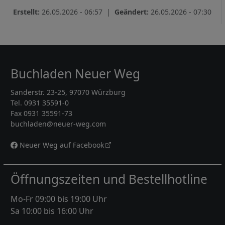
Erstellt:
26.05.2026 - 06:57 |
Geändert:
26.05.2026 - 07:30
Buchladen Neuer Weg
Sanderstr. 23-25, 97070 Würzburg
Tel. 0931 35591-0
Fax 0931 35591-73
buchladen@neuer-weg.com
Neuer Weg auf Facebook
Öffnungszeiten und Bestellhotline
Mo-Fr 09:00 bis 19:00 Uhr
Sa 10:00 bis 16:00 Uhr