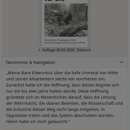
1. Auflage
06.03.2026
,
Deutsch
Taxonomie & Navigation
„Meine klare Erkenntnis über die tiefe Unmoral von Hitler
und seinen Mitarbeitern setzte von vornherein ein.
Zunächst hatte ich die Hoffnung, dass dieses Regime sich
nur ein bis zwei Jahre halten würde. Diese Hoffnung
gründete sich im Wesentlichen darauf, dass die Leitung
der Wehrmacht, die oberen Beamten, die Wissenschaft und
die Industrie diesen Weg nicht lange mitgehen, in
Opposition treten und das System abschütteln würden.
Hierin habe ich mich getäuscht.“