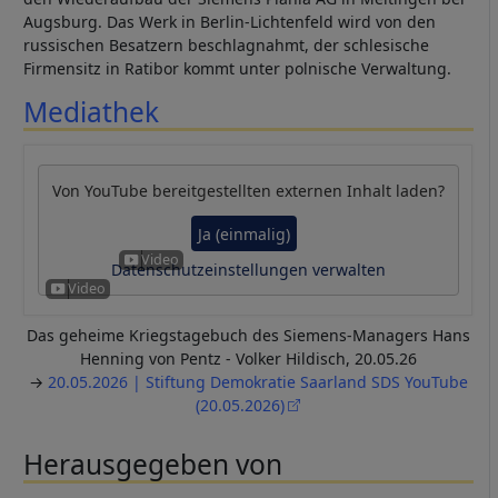
Augsburg. Das Werk in Berlin-Lichtenfeld wird von den
russischen Besatzern beschlagnahmt, der schlesische
Firmensitz in Ratibor kommt unter polnische Verwaltung.
Mediathek
Von
YouTube
bereitgestellten externen Inhalt laden?
Ja (einmalig)
Datenschutzeinstellungen verwalten
Das geheime Kriegstagebuch des Siemens-Managers Hans
Henning von Pentz - Volker Hildisch, 20.05.26
→
20.05.2026 | Stiftung Demokratie Saarland SDS YouTube
(20.05.2026)
Herausgegeben von