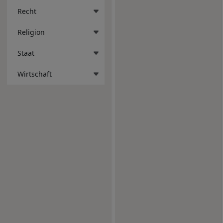
Recht
Religion
Staat
Wirtschaft