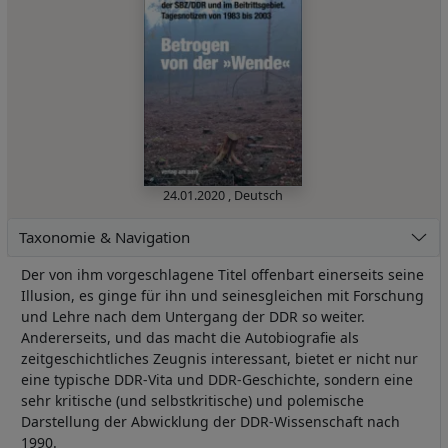
24.01.2020
,
Deutsch
Taxonomie & Navigation
Der von ihm vorgeschlagene Titel offenbart einerseits seine
Illusion, es ginge für ihn und seinesgleichen mit Forschung
und Lehre nach dem Untergang der DDR so weiter.
Andererseits, und das macht die Autobiografie als
zeitgeschichtliches Zeugnis interessant, bietet er nicht nur
eine typische DDR-Vita und DDR-Geschichte, sondern eine
sehr kritische (und selbstkritische) und polemische
Darstellung der Abwicklung der DDR-Wissenschaft nach
1990.