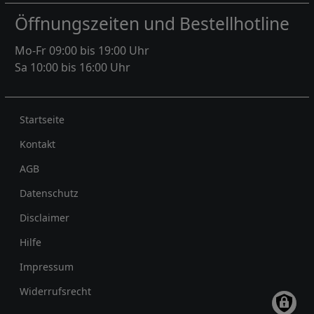
Öffnungszeiten und Bestellhotline
Mo-Fr 09:00 bis 19:00 Uhr
Sa 10:00 bis 16:00 Uhr
Rechtliches
Startseite
Kontakt
AGB
Datenschutz
Disclaimer
Hilfe
Impressum
Widerrufsrecht