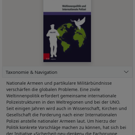
Taxonomie & Navigation
Nationale Armeen und partikulare Militärbündnisse
verschärfen die globalen Probleme. Eine zivile
Weltinnenpolitik erfordert gemeinsame internationale
Polizeistrukturen in den Weltregionen und bei der UNO.
Seit einigen Jahren wird auch in Wissenschaft, Kirchen und
Gesellschaft die Forderung nach einer Internationalen
Polizei anstelle nationaler Armeen laut. Um hierzu der
Politik konkrete Vorschläge machen zu können, hat sich bei
der Initiative »Sicherheit-neu-denken« die Fachgruppe